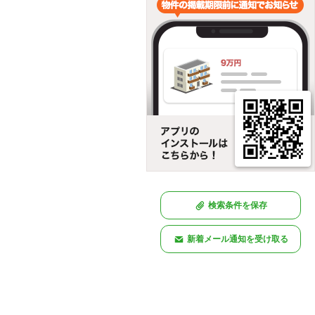
検索条件を保存
新着メール通知を受け取る