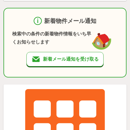
新着物件メール通知
検索中の条件の新着物件情報をいち早
くお知らせします
新着メール通知を受け取る