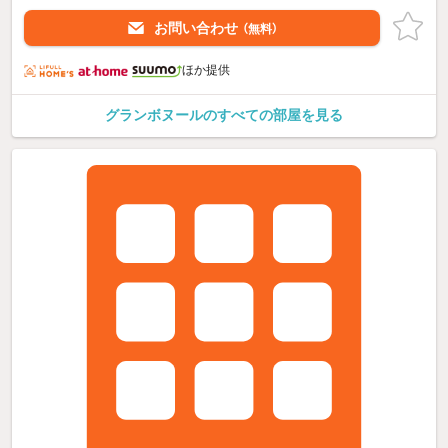
お問い合わせ
（無料）
ほか提供
グランボヌールのすべての部屋を見る