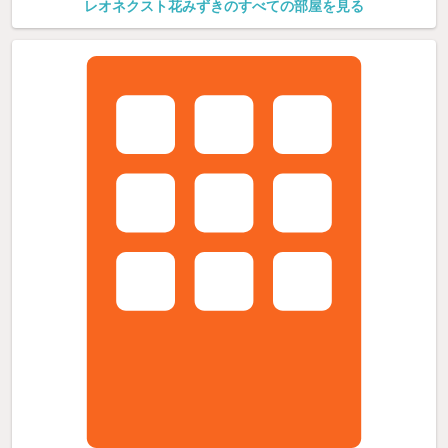
レオネクスト花みずきのすべての部屋を見る