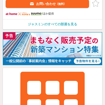
お問い合わせ
（無料）
ほか提供
ジャスミンのすべての部屋を見る