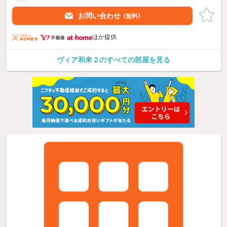
お問い合わせ
（無料）
ほか提供
ヴィア和来２のすべての部屋を見る