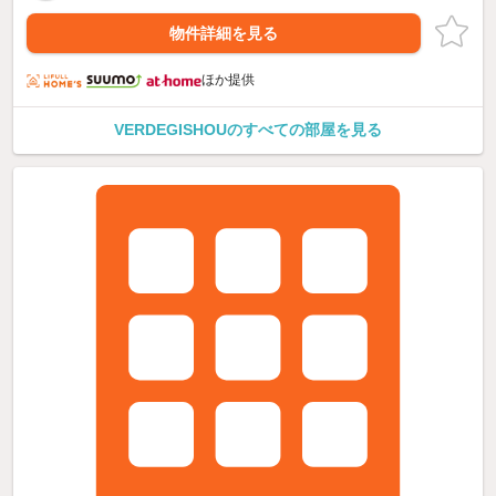
物件詳細を見る
ほか提供
VERDEGISHOUのすべての部屋を見る