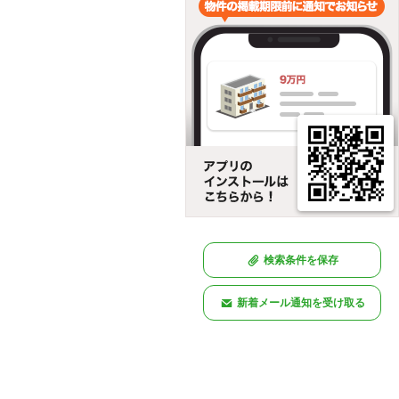
検索条件を保存
新着メール通知を受け取る