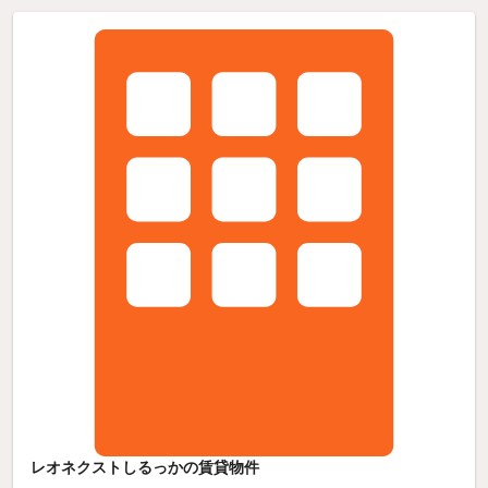
レオネクストしるっかの賃貸物件