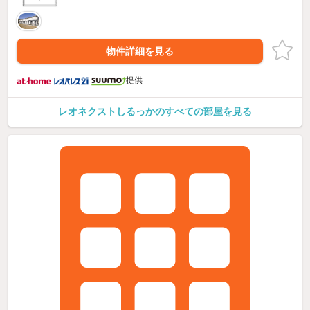
物件詳細を見る
提供
レオネクストしるっかのすべての部屋を見る