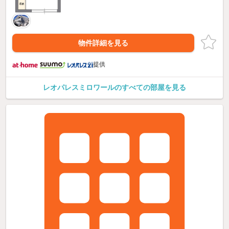
物件詳細を見る
提供
レオパレスミロワールのすべての部屋を見る