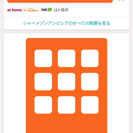
ほか提供
シャーメゾンアンビシアのすべての部屋を見る