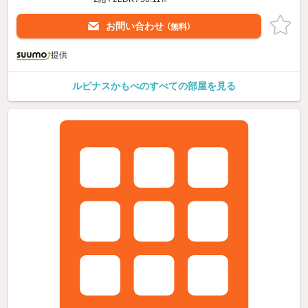
お問い合わせ
（無料）
提供
ルピナスかもべのすべての部屋を見る