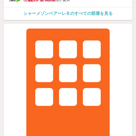
シャーメゾンベアーレＢのすべての部屋を見る