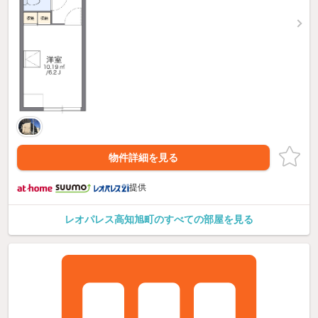
物件詳細を見る
提供
レオパレス高知旭町のすべての部屋を見る