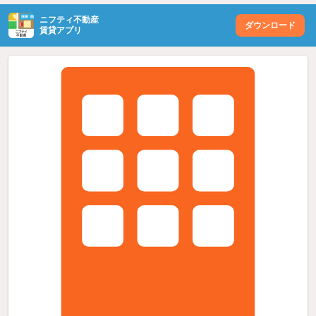
ニフティ不動産
ダウンロード
賃貸アプリ