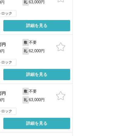
63,000円
0円
礼
トロック
詳細を見る
不要
敷
万円
62,000円
0円
礼
トロック
詳細を見る
不要
敷
万円
63,000円
0円
礼
トロック
詳細を見る