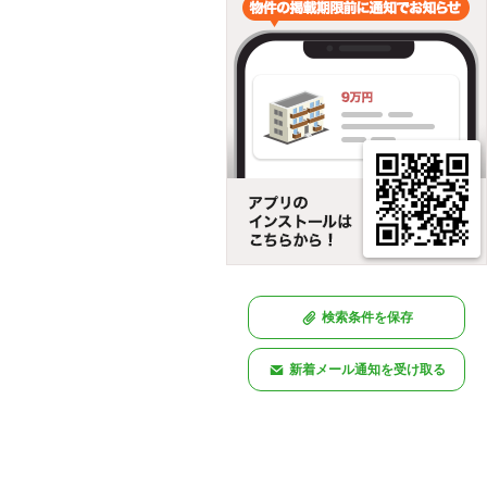
検索条件を保存
新着メール通知を受け取る