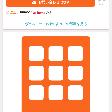
お問い合わせ
（無料）
提供
ヴェルコートB棟のすべての部屋を見る