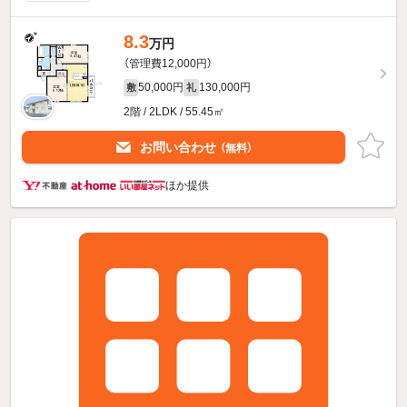
8.3
万円
（管理費12,000円）
50,000円
130,000円
敷
礼
2階 / 2LDK / 55.45㎡
お問い合わせ
（無料）
ほか提供