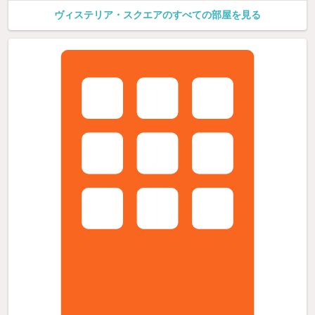
ヴィステリア・スクエアのすべての部屋を見る