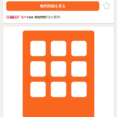
物件詳細を見る
ほか提供