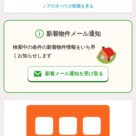
ノアのすべての部屋を見る
新着物件メール通知
検索中の条件の新着物件情報をいち早
くお知らせします
新着メール通知を受け取る