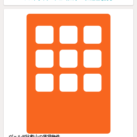
ヴェルデ比叡山の賃貸物件