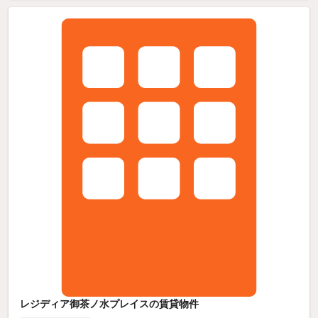
レジディア御茶ノ水プレイスの賃貸物件