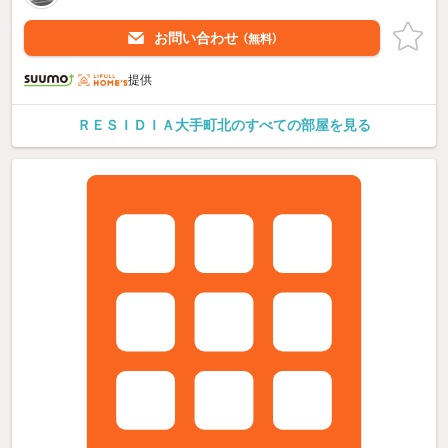
お問い合わせ
（無料）
提供
ＲＥＳＩＤＩＡ大手町北のすべての部屋を見る