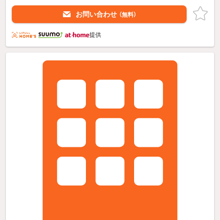
お問い合わせ
（無料）
提供