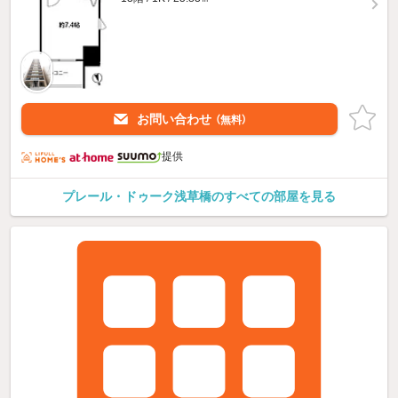
お問い合わせ
（無料）
提供
プレール・ドゥーク浅草橋のすべての部屋を見る