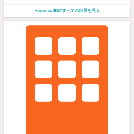
HousekulIRのすべての部屋を見る