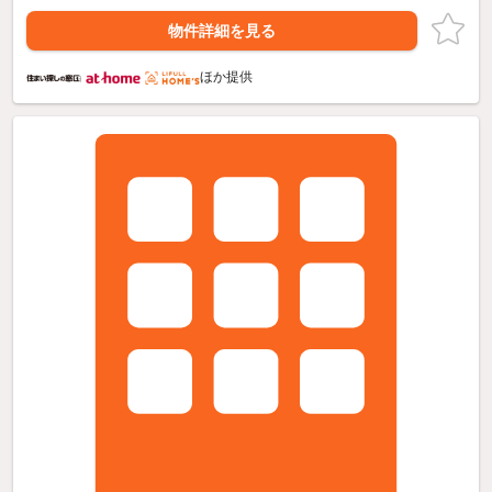
物件詳細を見る
ほか提供