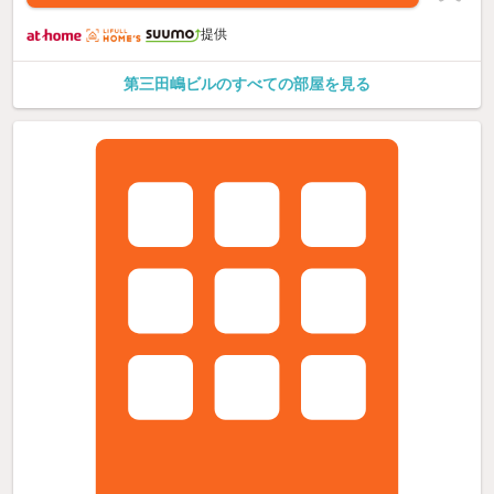
提供
第三田嶋ビルのすべての部屋を見る