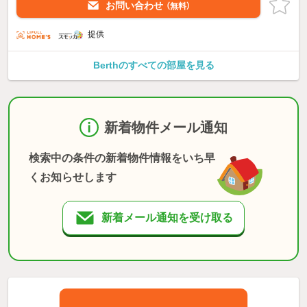
お問い合わせ
（無料）
提供
Berthのすべての部屋を見る
新着物件メール通知
検索中の条件の新着物件情報をいち早
くお知らせします
新着メール通知を受け取る