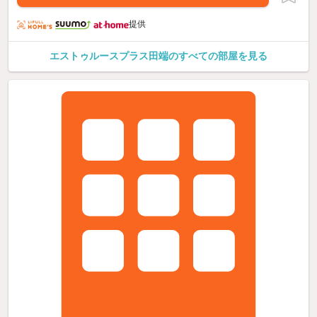
提供
エストゥルースプラス田端のすべての部屋を見る