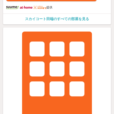
提供
スカイコート田端のすべての部屋を見る