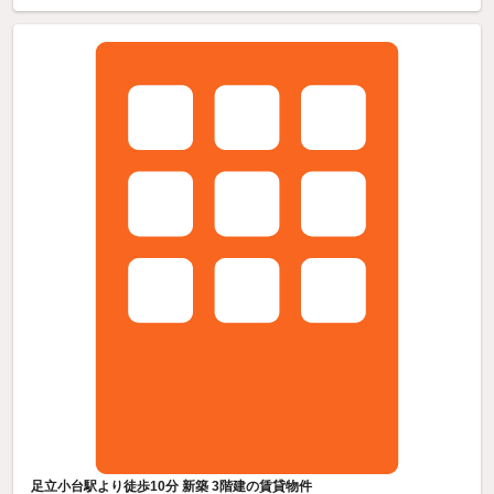
足立小台駅より徒歩10分 新築 3階建の賃貸物件