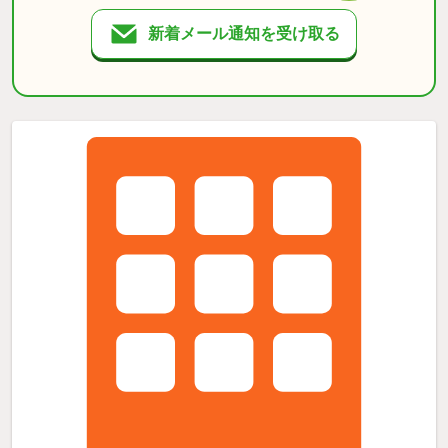
新着メール通知を受け取る