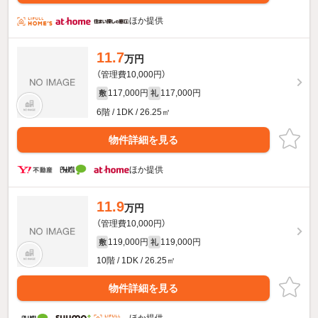
ほか提供
11.7
万円
（管理費10,000円）
117,000円
117,000円
敷
礼
6階 / 1DK / 26.25㎡
物件詳細を見る
ほか提供
11.9
万円
（管理費10,000円）
119,000円
119,000円
敷
礼
10階 / 1DK / 26.25㎡
物件詳細を見る