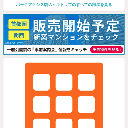
パークアクシス駒込ヒルトップのすべての部屋を見る