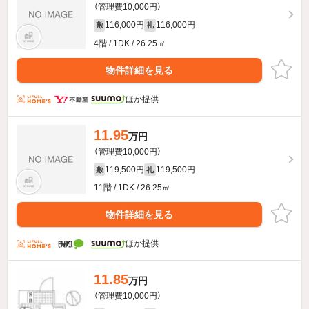
（管理費10,000円）
116,000円
116,000円
敷
礼
4階 / 1DK / 26.25㎡
物件詳細を見る
ほか提供
11.95
万円
（管理費10,000円）
119,500円
119,500円
敷
礼
11階 / 1DK / 26.25㎡
物件詳細を見る
ほか提供
11.85
万円
（管理費10,000円）