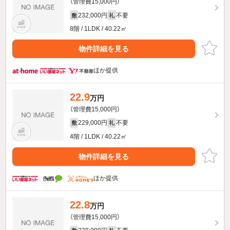
（管理費15,000円）
232,000円
不要
敷
礼
8階 / 1LDK / 40.22㎡
物件詳細を見る
ほか提供
22.9
万円
（管理費15,000円）
229,000円
不要
敷
礼
4階 / 1LDK / 40.22㎡
物件詳細を見る
ほか提供
22.8
万円
（管理費15,000円）