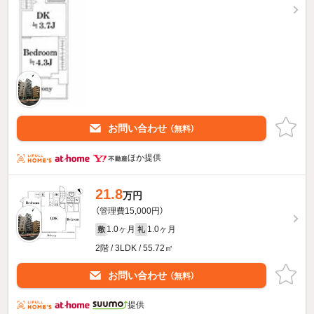
お問い合わせ
（無料）
ほか提供
21.8
万円
（管理費15,000円）
1.0ヶ月
1.0ヶ月
敷
礼
2階 / 3LDK / 55.72㎡
お問い合わせ
（無料）
提供