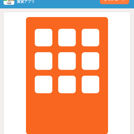
賃貸アプリ