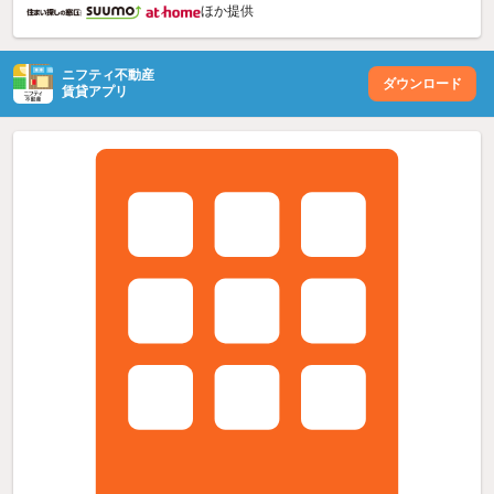
ほか提供
ニフティ不動産
ダウンロード
賃貸アプリ