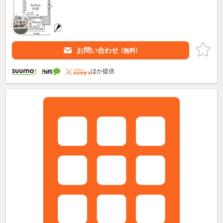
お問い合わせ
（無料）
ほか提供