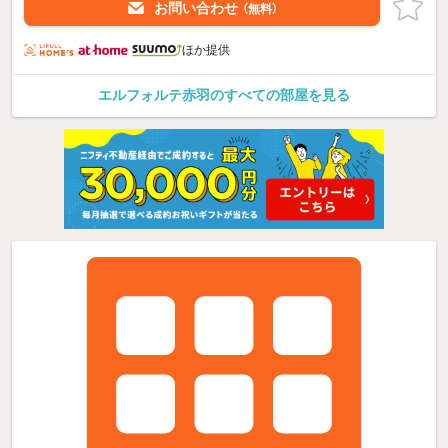
お問い合わせ
（無料）
ほか提供
エルフォルテ赤羽のすべての部屋を見る