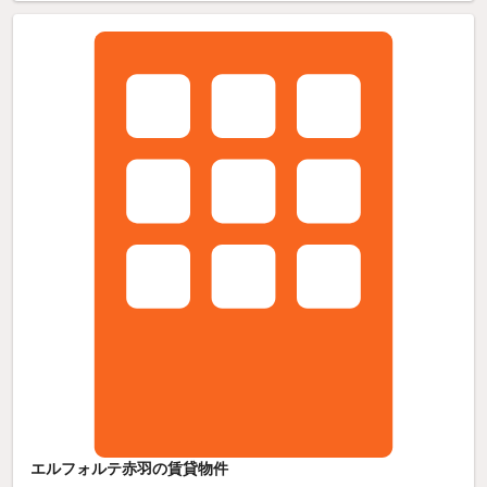
エルフォルテ赤羽の賃貸物件