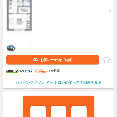
お問い合わせ
（無料）
ほか提供
レオパレスメゾン ドゥ トロンのすべての部屋を見る