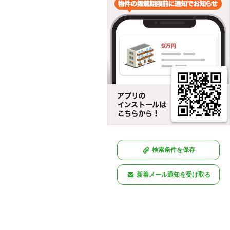
検索条件を保存
新着メール通知を受け取る