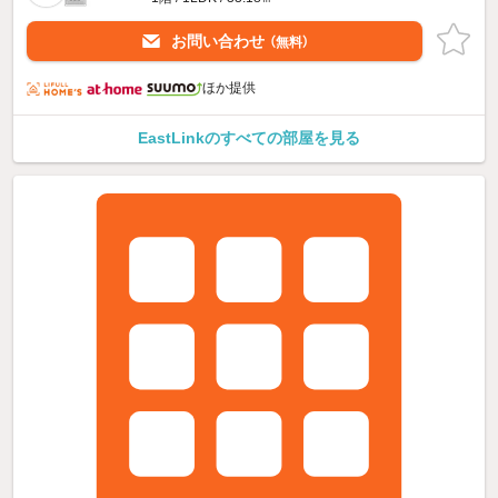
お問い合わせ
（無料）
ほか提供
EastLinkのすべての部屋を見る