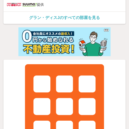
提供
グラン・ディスJのすべての部屋を見る