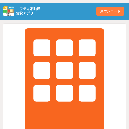
ニフティ不動産
ダウンロード
賃貸アプリ