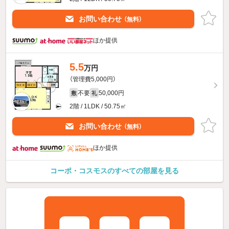
お問い合わせ
（無料）
ほか提供
5.5
万円
（管理費5,000円）
不要
50,000円
敷
礼
2階 / 1LDK / 50.75㎡
お問い合わせ
（無料）
ほか提供
コーポ・コスモスのすべての部屋を見る