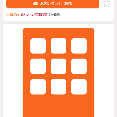
お問い合わせ
（無料）
ほか提供