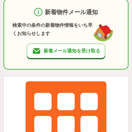
新着物件メール通知
検索中の条件の新着物件情報をいち早
くお知らせします
新着メール通知を受け取る