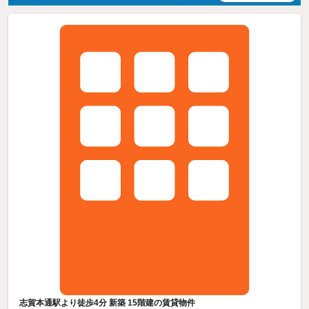
志賀本通駅より徒歩4分 新築 15階建の賃貸物件