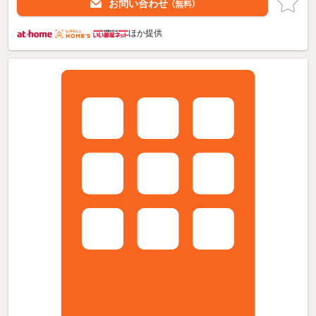
お問い合わせ
（無料）
ほか提供