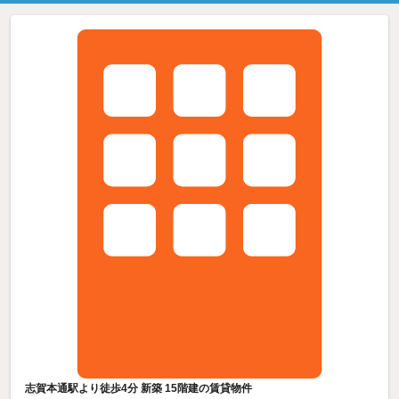
志賀本通駅より徒歩4分 新築 15階建の賃貸物件