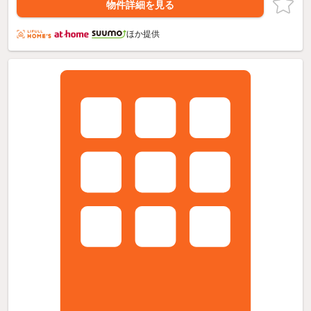
物件詳細を見る
ほか提供