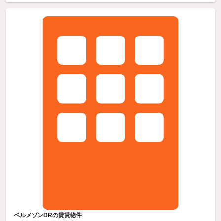
ベルメゾンDRの賃貸物件