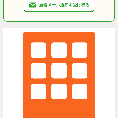
新着メール通知を受け取る