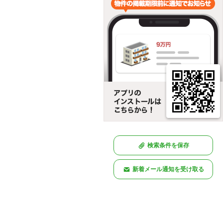
検索条件を保存
新着メール通知を受け取る