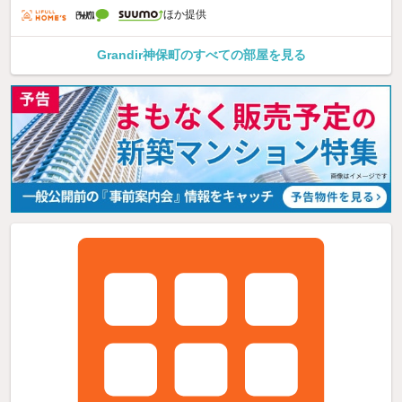
ほか提供
Grandir神保町のすべての部屋を見る