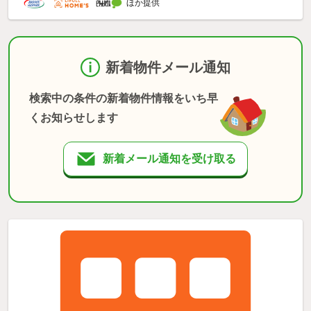
ほか提供
新着物件メール通知
検索中の条件の新着物件情報をいち早
くお知らせします
新着メール通知を受け取る