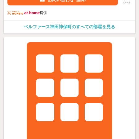
提供
ベルファース神田神保町のすべての部屋を見る