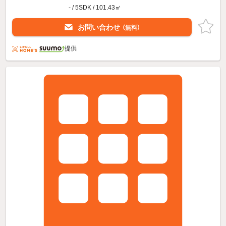
- / 5SDK / 101.43㎡
お問い合わせ
（無料）
提供