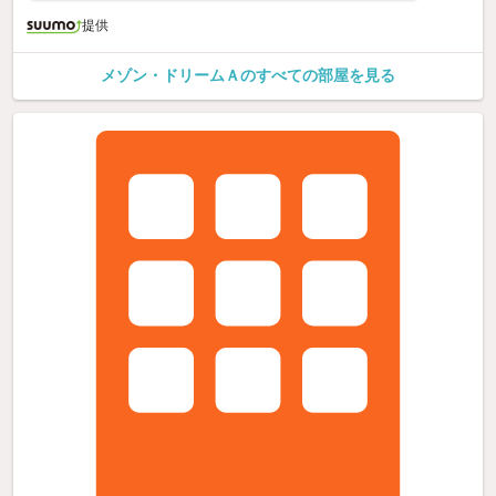
提供
メゾン・ドリームＡのすべての部屋を見る