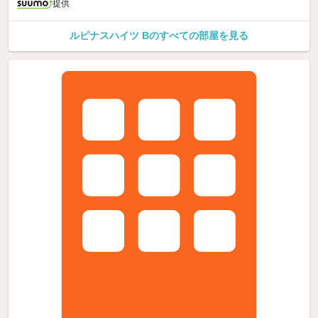
提供
ルピナスハイツ Bのすべての部屋を見る