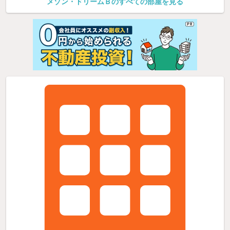
メゾン・ドリームＢのすべての部屋を見る