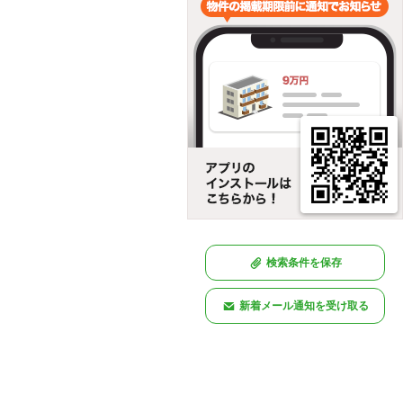
検索条件を保存
新着メール通知を受け取る