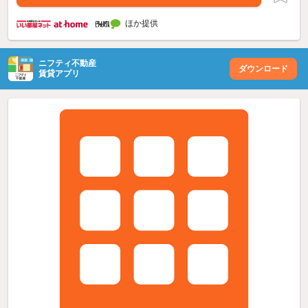
ほか提供
ニフティ不動産
ダウンロード
賃貸アプリ