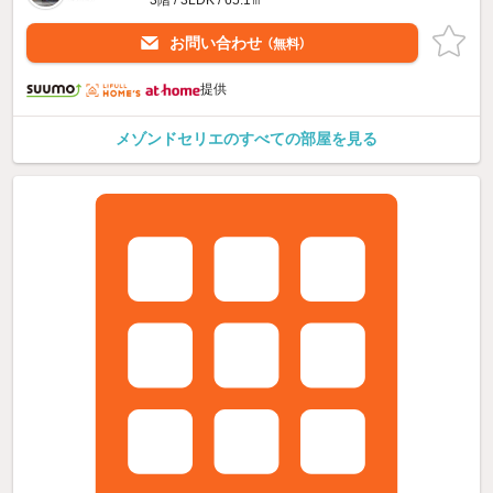
お問い合わせ
（無料）
提供
メゾンドセリエのすべての部屋を見る