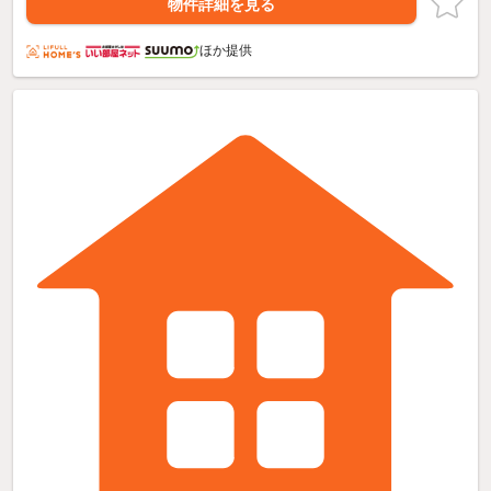
物件詳細を見る
ほか提供