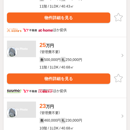
11階 / 1LDK / 40.43㎡
物件詳細を見る
ほか提供
25
万円
（管理費不要）
500,000円
250,000円
敷
礼
11階 / 1LDK / 40.68㎡
物件詳細を見る
ほか提供
23
万円
（管理費不要）
460,000円
230,000円
敷
礼
10階 / 1LDK / 40.68㎡