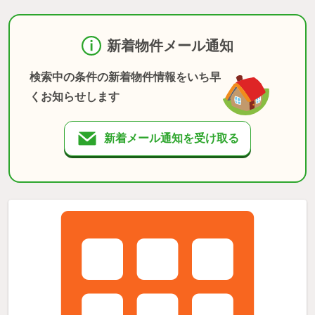
新着物件メール通知
検索中の条件の新着物件情報をいち早
くお知らせします
新着メール通知を受け取る