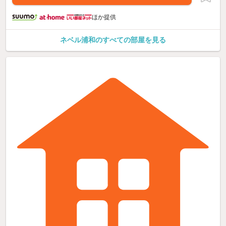
ほか提供
ネベル浦和のすべての部屋を見る