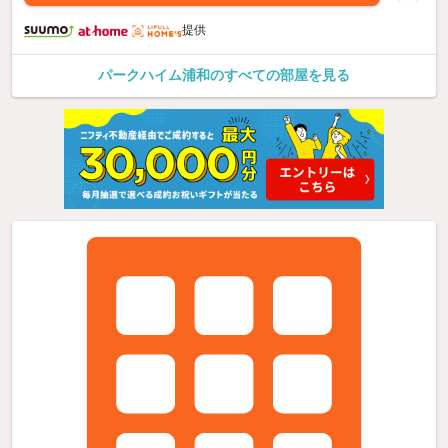
提供
パークハイム浦和のすべての部屋を見る