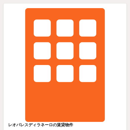
レオパレスディラネーロの賃貸物件