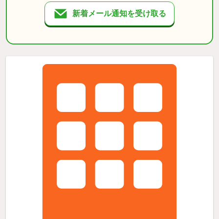
新着メール通知を受け取る