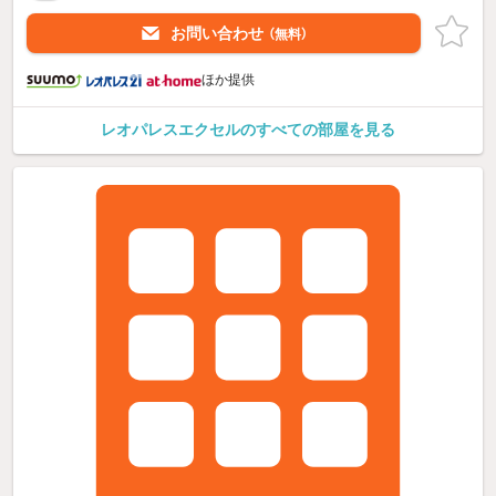
お問い合わせ
（無料）
ほか提供
レオパレスエクセルのすべての部屋を見る