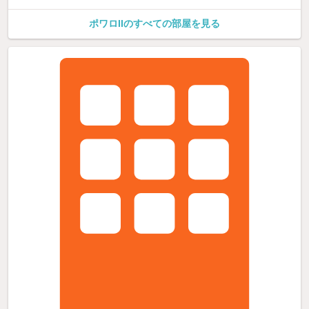
ポワロIIのすべての部屋を見る