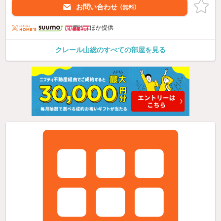
お問い合わせ
（無料）
ほか提供
クレール山総のすべての部屋を見る