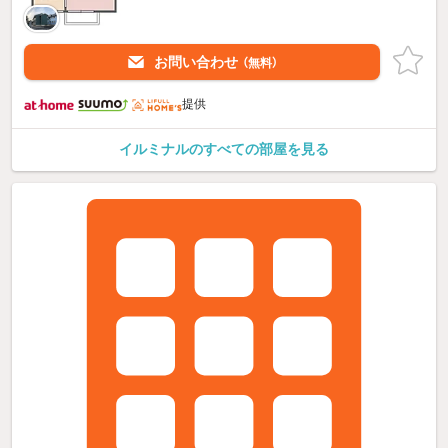
お問い合わせ
（無料）
提供
イルミナルのすべての部屋を見る