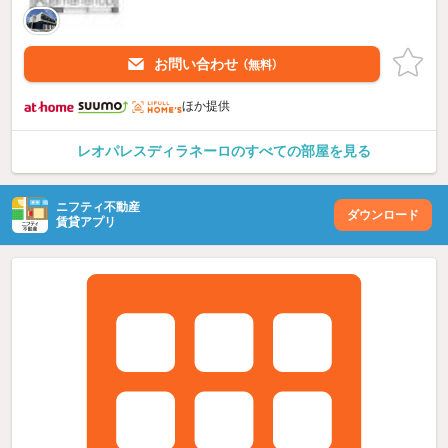
お問い合わせ
（無料）
ほか提供
レオパレスディラネーロのすべての部屋を見る
ニフティ不動産
ダウンロード
賃貸アプリ