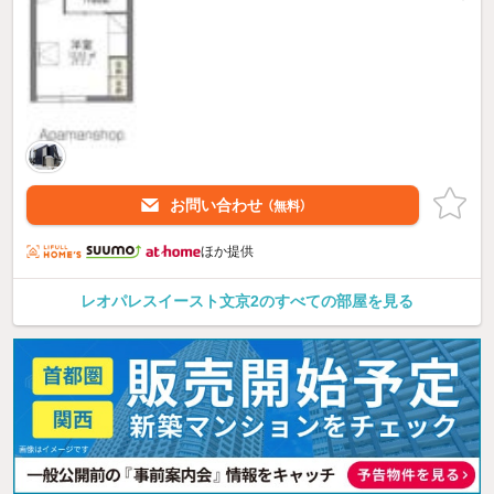
お問い合わせ
（無料）
ほか提供
レオパレスイースト文京2のすべての部屋を見る