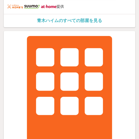
提供
青木ハイムのすべての部屋を見る