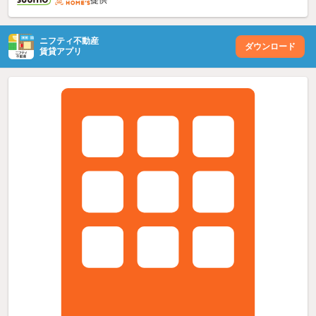
ニフティ不動産
ダウンロード
賃貸アプリ