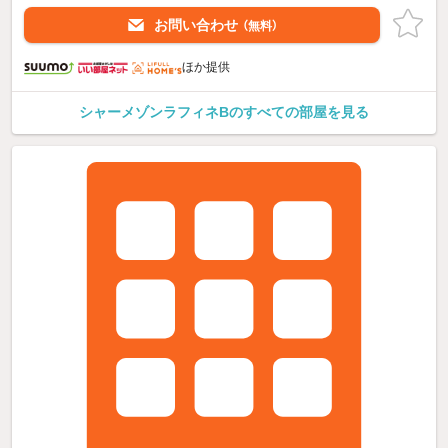
お問い合わせ
（無料）
ほか提供
シャーメゾンラフィネBのすべての部屋を見る