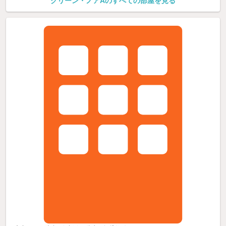
グリーン・ノアAのすべての部屋を見る