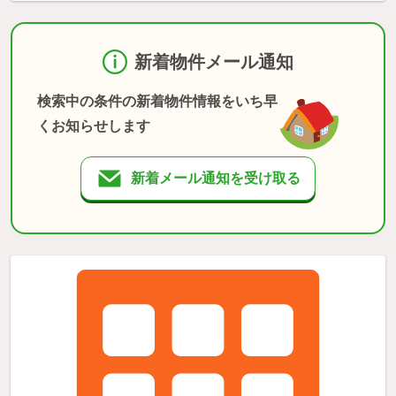
新着物件メール通知
検索中の条件の新着物件情報をいち早
くお知らせします
新着メール通知を受け取る