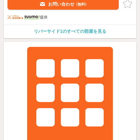
お問い合わせ
（無料）
提供
リバーサイド1のすべての部屋を見る