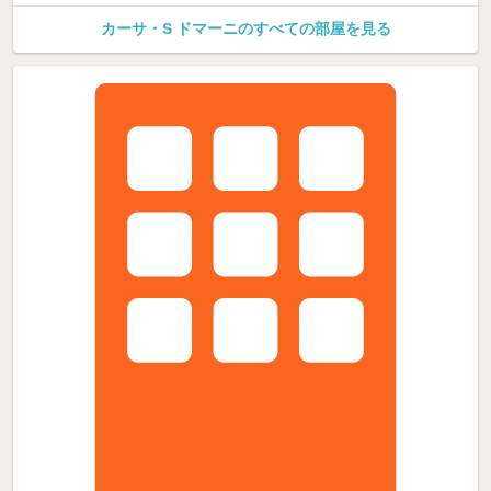
カーサ・S ドマーニのすべての部屋を見る