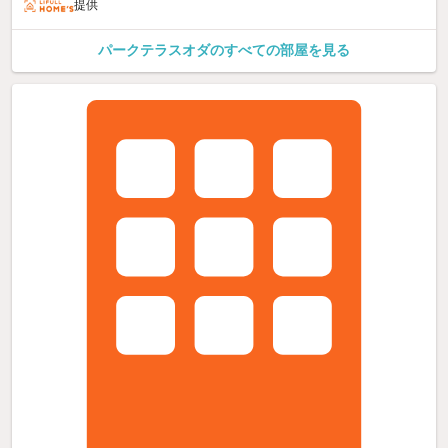
提供
パークテラスオダのすべての部屋を見る