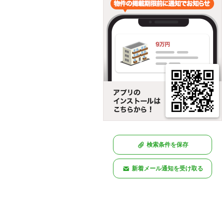
検索条件を保存
新着メール通知を受け取る