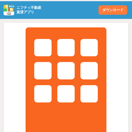
ニフティ不動産
ダウンロード
賃貸アプリ