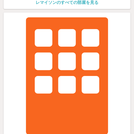
レマイソンのすべての部屋を見る