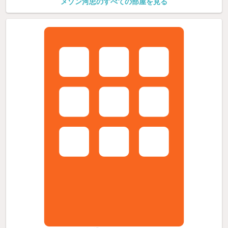
メゾン河忠のすべての部屋を見る