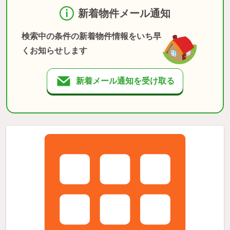
新着物件メール通知
検索中の条件の新着物件情報をいち早
くお知らせします
新着メール通知を受け取る