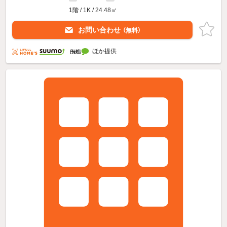
1階 / 1K / 24.48㎡
お問い合わせ
（無料）
ほか提供