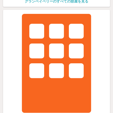
グランベイベリーのすべての部屋を見る