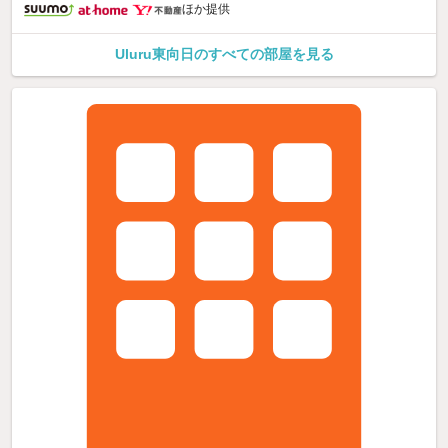
ほか提供
Uluru東向日のすべての部屋を見る