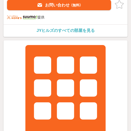
お問い合わせ
（無料）
提供
JYヒルズのすべての部屋を見る