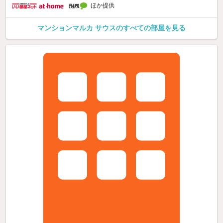
ほか提供
マンションマルカ サウスのすべての部屋を見る