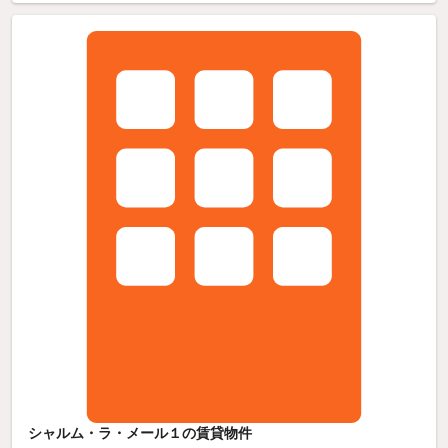
シャルム・ラ・メール１の賃貸物件