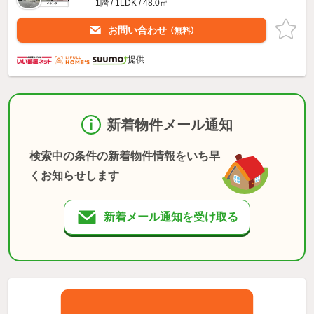
1階 / 1LDK / 48.0㎡
お問い合わせ
（無料）
提供
新着物件メール通知
検索中の条件の新着物件情報をいち早
くお知らせします
新着メール通知を受け取る