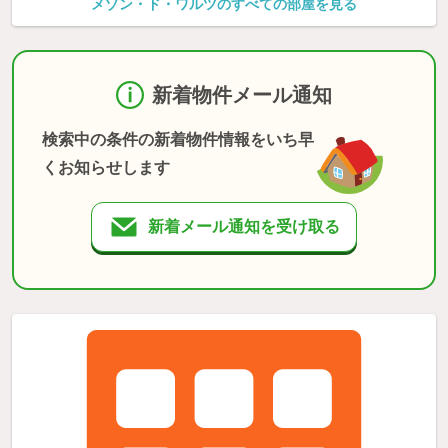
メゾン・ド・ワルツのすべての部屋を見る
新着物件メール通知
検索中の条件の新着物件情報をいち早
くお知らせします
新着メール通知を受け取る