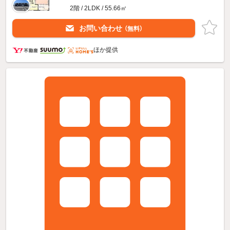
2階 / 2LDK / 55.66㎡
お問い合わせ
（無料）
ほか提供