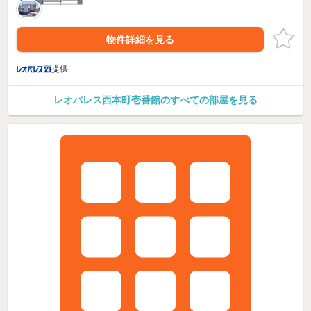
物件詳細を見る
提供
レオパレス西本町壱番館のすべての部屋を見る