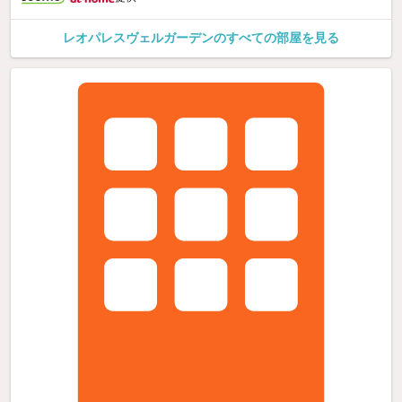
レオパレスヴェルガーデンのすべての部屋を見る