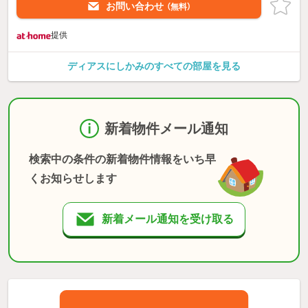
お問い合わせ
（無料）
提供
ディアスにしかみのすべての部屋を見る
新着物件メール通知
検索中の条件の新着物件情報をいち早
くお知らせします
新着メール通知を受け取る