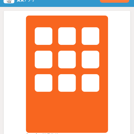
賃貸アプリ