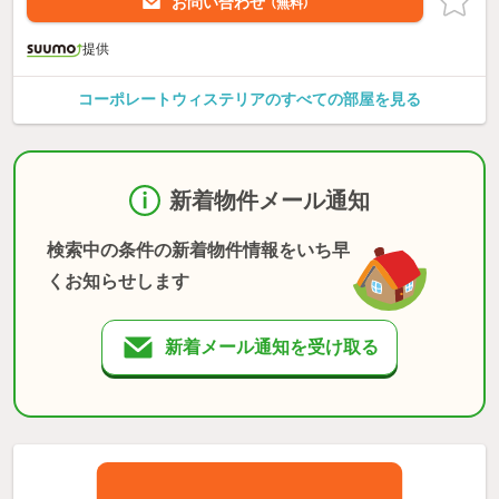
お問い合わせ
（無料）
提供
コーポレートウィステリアのすべての部屋を見る
新着物件メール通知
検索中の条件の新着物件情報をいち早
くお知らせします
新着メール通知を受け取る