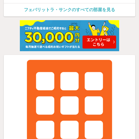
フェバリットラ・サンクのすべての部屋を見る