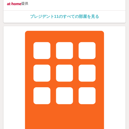
提供
プレジデント11のすべての部屋を見る