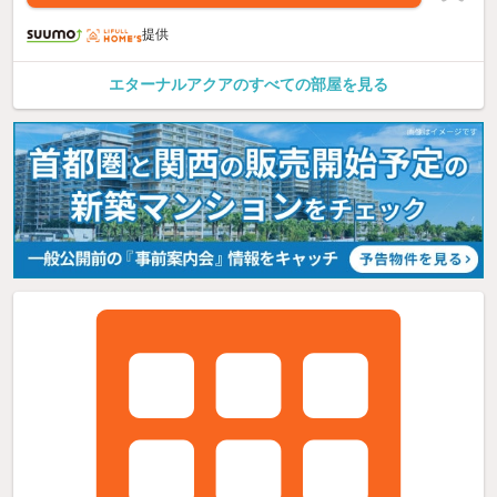
提供
エターナルアクアのすべての部屋を見る