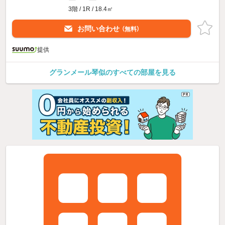
3階 / 1R / 18.4㎡
お問い合わせ
（無料）
提供
グランメール琴似のすべての部屋を見る