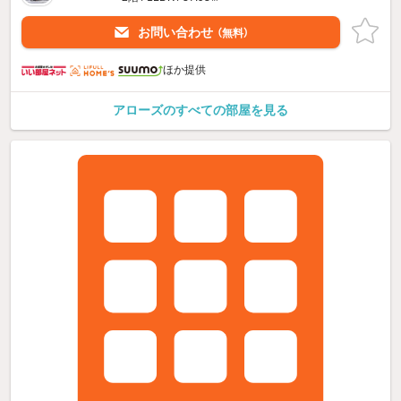
お問い合わせ
（無料）
ほか提供
アローズのすべての部屋を見る