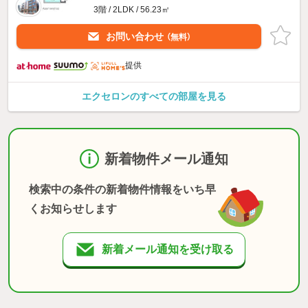
3階 / 2LDK / 56.23㎡
お問い合わせ
（無料）
提供
エクセロンのすべての部屋を見る
新着物件メール通知
検索中の条件の新着物件情報をいち早
くお知らせします
新着メール通知を受け取る