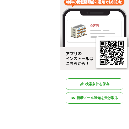
検索条件を保存
新着メール通知を受け取る