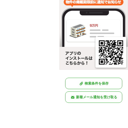
検索条件を保存
新着メール通知を受け取る