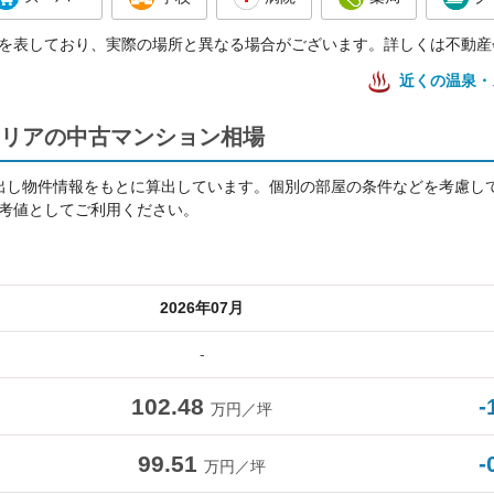
を表しており、実際の場所と異なる場合がございます。詳しくは不動産
近くの温泉・
リアの中古マンション相場
出し物件情報をもとに算出しています。個別の部屋の条件などを考慮し
考値としてご利用ください。
2026年07月
-
102.48
-
万円／坪
99.51
-
万円／坪