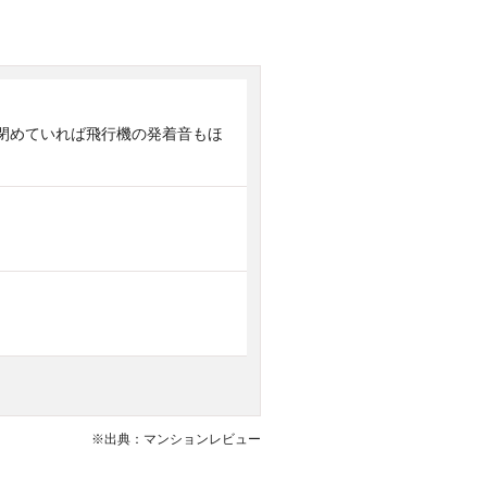
閉めていれば飛行機の発着音もほ
※出典：マンションレビュー