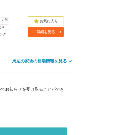
イレ別
あり
詳細を見る
ング
周辺の家賃の相場情報を見る
ルでお知らせを受け取ることができ