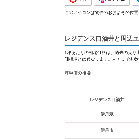
このアイコンは物件のおおよその位置
レジデンス口酒井と周辺エ
1坪あたりの相場価格は、過去の売り
価相場とは異なります。あくまでも参
坪単価の相場
レジデンス口酒井
伊丹駅
伊丹市