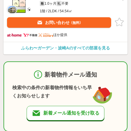
1.0ヶ月
不要
敷
礼
1階 / 2LDK / 54.54㎡
お問い合わせ
（無料）
ほか提供
ふらわ〜ガーデン・波崎Aのすべての部屋を見る
新着物件メール通知
検索中の条件の新着物件情報をいち早
くお知らせします
新着メール通知を受け取る