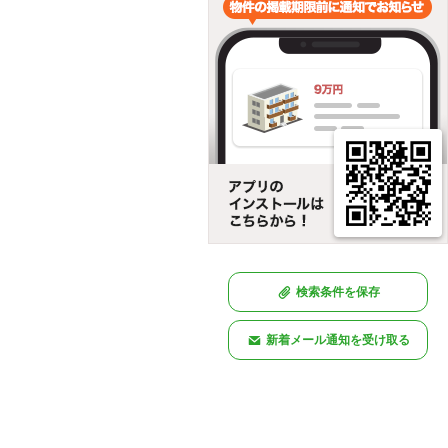
検索条件を保存
新着メール通知を受け取る