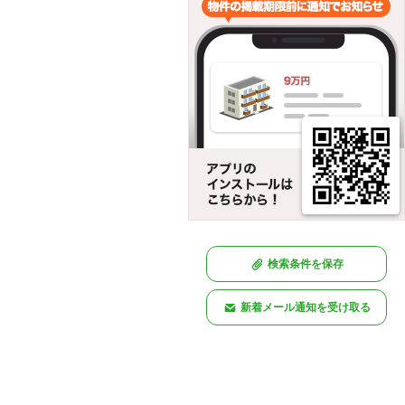
検索条件を保存
新着メール通知を受け取る