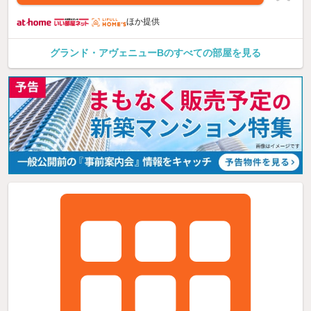
ほか提供
グランド・アヴェニューBのすべての部屋を見る