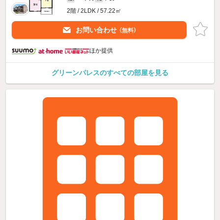
2階 / 2LDK / 57.22㎡
お問い合わせ
（無料）
ほか提供
グリーンパレスのすべての部屋を見る