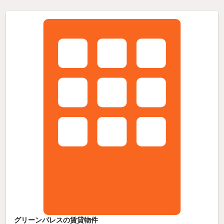
グリーンパレスの賃貸物件