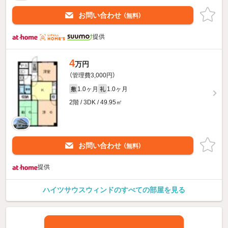
お問い合わせ
（無料）
提供
4
万円
（管理費3,000円）
1.0ヶ月
1.0ヶ月
敷
礼
2階 / 3DK / 49.95㎡
お問い合わせ
（無料）
提供
ハイツサウスウィンドのすべての部屋を見る