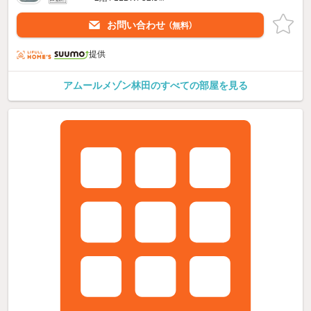
お問い合わせ
（無料）
提供
アムールメゾン林田のすべての部屋を見る