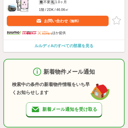
不要
1.0ヶ月
敷
礼
1階 / 2DK / 46.06㎡
お問い合わせ
（無料）
ほか提供
ルルディAのすべての部屋を見る
新着物件メール通知
検索中の条件の新着物件情報をいち早
くお知らせします
新着メール通知を受け取る