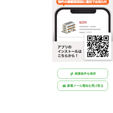
検索条件を保存
新着メール通知を受け取る