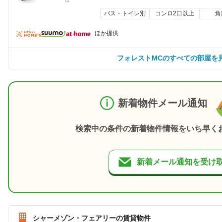
バス・トイレ別
コンロ2口以上
角
ほか提供
フォレストMCのすべての部屋を
新着物件メール通知
検索中の条件の新着物件情報をいち早く
新着メール通知を受け
シャーメゾン・フェアリーの賃貸物件