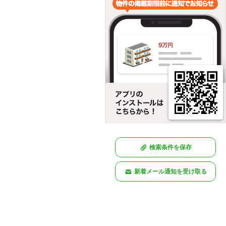
検索条件を保存
新着メール通知を受け取る