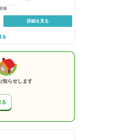
部屋
詳細を見る
見る
お知らせします
取る