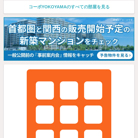
コーポYOKOYAMAのすべての部屋を見る