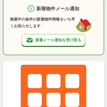
新着物件メール通知
検索中の条件の新着物件情報をいち早
くお知らせします
新着メール通知を受け取る