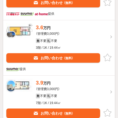
お問い合わせ
（無料）
提供
3.6
万円
（管理費3,000円）
不要
不要
敷
礼
3階 / 1K / 19.44㎡
お問い合わせ
（無料）
提供
3.9
万円
（管理費3,000円）
不要
不要
敷
礼
7階 / 1K / 19.44㎡
お問い合わせ
（無料）