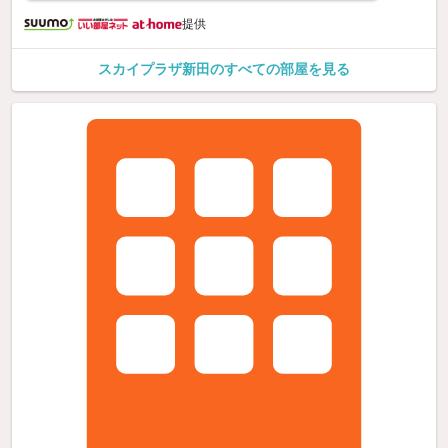
提供
スカイプラザ新田のすべての部屋を見る