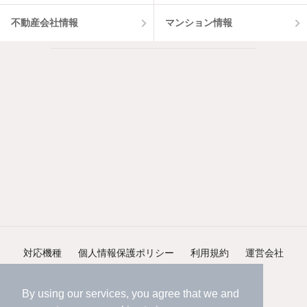
不動産会社情報
マンション情報
対応機種
個人情報保護ポリシー
利用規約
運営会社
ヘルプ・お問い合わせ
採用情報
By using our services, you agree that we and