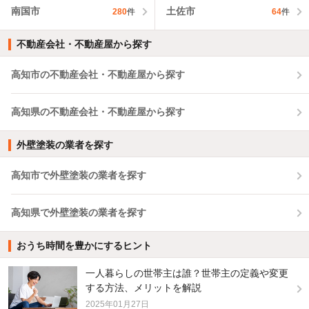
南国市
土佐市
280
件
64
件
不動産会社・不動産屋から探す
高知市の不動産会社・不動産屋から探す
高知県の不動産会社・不動産屋から探す
外壁塗装の業者を探す
高知市で外壁塗装の業者を探す
高知県で外壁塗装の業者を探す
おうち時間を豊かにするヒント
一人暮らしの世帯主は誰？世帯主の定義や変更
する方法、メリットを解説
2025年01月27日