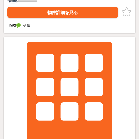
物件詳細を見る
提供