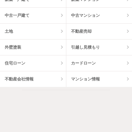
中古一戸建て
中古マンション
土地
不動産売却
外壁塗装
引越し見積もり
住宅ローン
カードローン
不動産会社情報
マンション情報