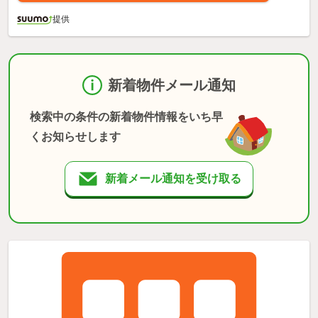
提供
新着物件メール通知
検索中の条件の新着物件情報をいち早
くお知らせします
新着メール通知を受け取る