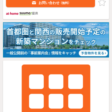
お問い合わせ
（無料）
提供