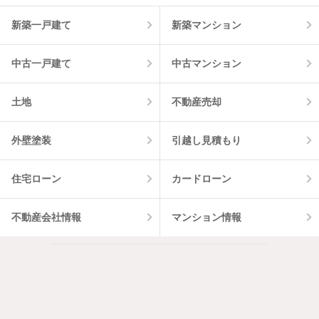
物件一覧に反映
4
件
新築一戸建て
新築マンション
中古一戸建て
中古マンション
土地
不動産売却
外壁塗装
引越し見積もり
住宅ローン
カードローン
不動産会社情報
マンション情報