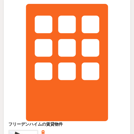
フリーデンハイムの賃貸物件