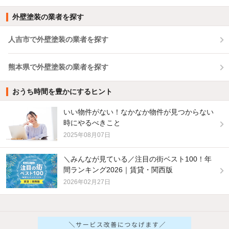
外壁塗装の業者を探す
人吉市で外壁塗装の業者を探す
熊本県で外壁塗装の業者を探す
おうち時間を豊かにするヒント
いい物件がない！なかなか物件が見つからない
時にやるべきこと
2025年08月07日
＼みんなが見ている／注目の街ベスト100！年
間ランキング2026｜賃貸・関西版
2026年02月27日
他の人はこんな条件で絞り込んでいます！