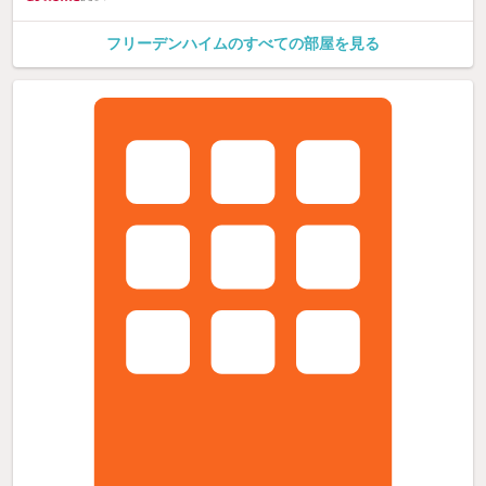
フリーデンハイムのすべての部屋を見る