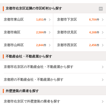
京都市右京区近隣の市区町村から探す
京都市東山区
京都市下京区
1,651
件
6,704
件
京都市南区
京都市伏見区
2,584
件
4,168
件
京都市山科区
京都市西京区
2,844
件
2,456
件
不動産会社・不動産屋から探す
京都市右京区の不動産会社・不動産屋から探す
京都府の不動産会社・不動産屋から探す
外壁塗装の業者を探す
京都市右京区で外壁塗装の業者を探す