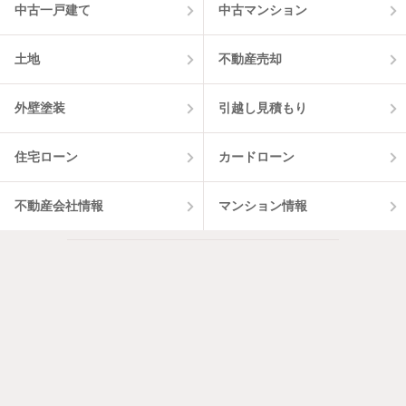
中古一戸建て
中古マンション
土地
不動産売却
外壁塗装
引越し見積もり
住宅ローン
カードローン
不動産会社情報
マンション情報