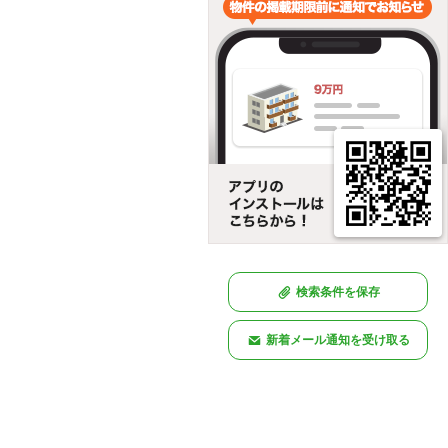
検索条件を保存
新着メール通知を受け取る