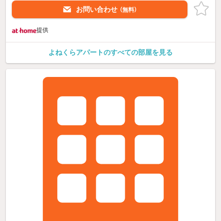
お問い合わせ
（無料）
提供
よねくらアパートのすべての部屋を見る