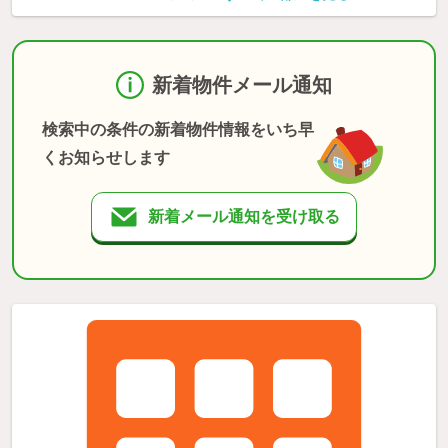
新着物件メール通知
検索中の条件の新着物件情報をいち早
くお知らせします
新着メール通知を受け取る