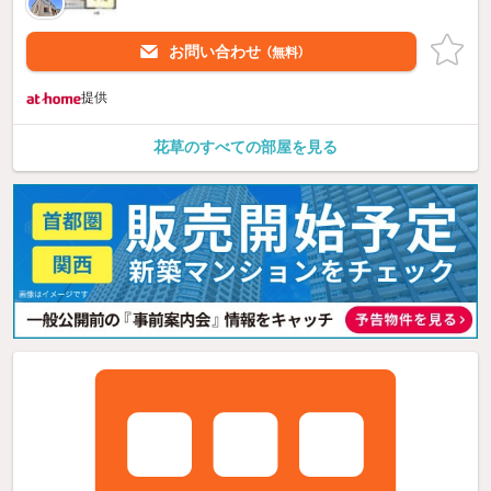
お問い合わせ
（無料）
提供
花草のすべての部屋を見る