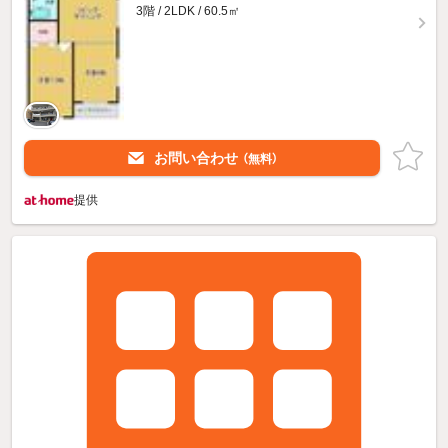
3階 / 2LDK / 60.5㎡
お問い合わせ
（無料）
提供