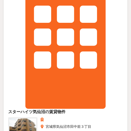
スターハイツ気仙沼の賃貸物件
宮城県気仙沼市田中前３丁目