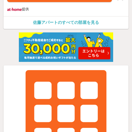
提供
佐藤アパートのすべての部屋を見る