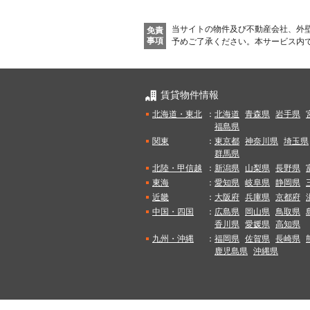
当サイトの物件及び不動産会社、外
免責
事項
予めご了承ください。
本サービス内
賃貸物件情報
北海道・東北
：
北海道
青森県
岩手県
福島県
関東
：
東京都
神奈川県
埼玉県
群馬県
北陸・甲信越
：
新潟県
山梨県
長野県
東海
：
愛知県
岐阜県
静岡県
近畿
：
大阪府
兵庫県
京都府
中国・四国
：
広島県
岡山県
鳥取県
香川県
愛媛県
高知県
九州・沖縄
：
福岡県
佐賀県
長崎県
鹿児島県
沖縄県