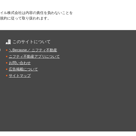
イル株式会社は内容の責任を負わないことを
規約に従って取り扱われます。
このサイトについて
）
＼Because／ ニフティ不動産
ニフティ不動産アプリについて
お問い合わせ
広告掲載について
サイトマップ