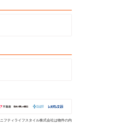
ニフティライフスタイル株式会社は物件の内