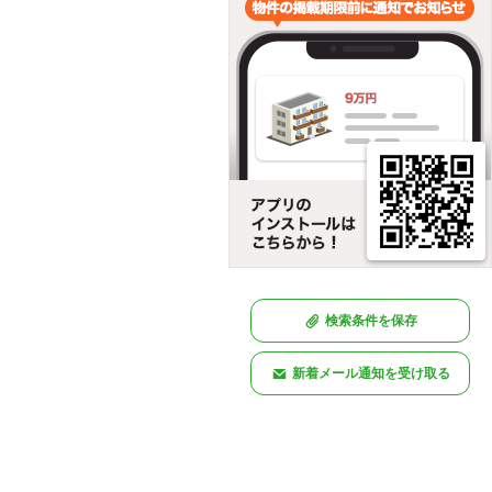
検索条件を保存
新着メール通知を受け取る