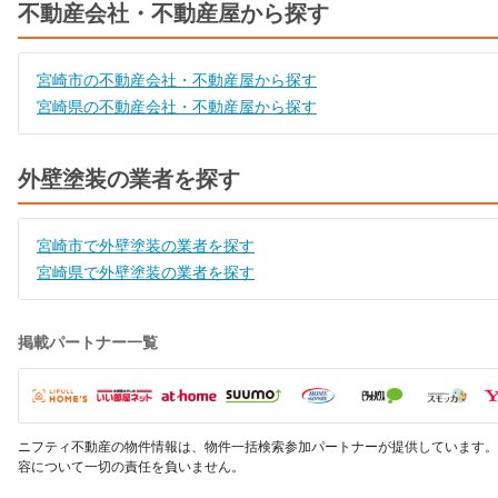
不動産会社・不動産屋から探す
宮崎市の不動産会社・不動産屋から探す
宮崎県の不動産会社・不動産屋から探す
外壁塗装の業者を探す
宮崎市で外壁塗装の業者を探す
宮崎県で外壁塗装の業者を探す
掲載パートナー一覧
ニフティ不動産の物件情報は、物件一括検索参加パートナーが提供しています。
容について一切の責任を負いません。