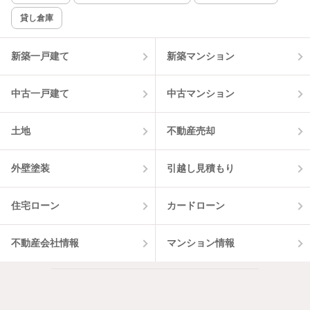
貸し倉庫
該当件数:
物件一覧に反映
3
件
新築一戸建て
新築マンション
中古一戸建て
中古マンション
土地
不動産売却
外壁塗装
引越し見積もり
住宅ローン
カードローン
不動産会社情報
マンション情報