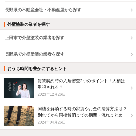
長野県の不動産会社・不動産屋から探す
外壁塗装の業者を探す
上田市で外壁塗装の業者を探す
長野県で外壁塗装の業者を探す
おうち時間を豊かにするヒント
賃貸契約時の入居審査2つのポイント！人柄は
重視される？
2023年12月26日
同棲を解消する時の家賃やお金の清算方法は？
別れてから同棲解消までの期間・流れまとめ
2024年04月26日