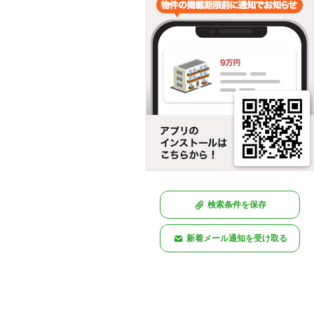
検索条件を保存
新着メール通知を受け取る