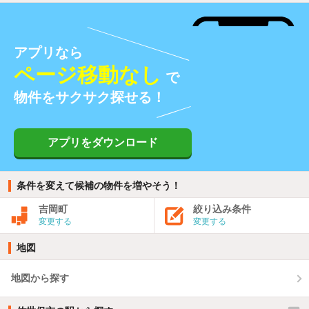
アプリなら
ページ移動なし
で
物件をサクサク探せる！
アプリをダウンロード
条件を変えて候補の物件を増やそう！
吉岡町
絞り込み条件
変更する
変更する
地図
地図から探す