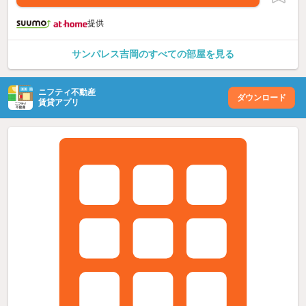
提供
サンパレス吉岡のすべての部屋を見る
ニフティ不動産
ダウンロード
賃貸アプリ