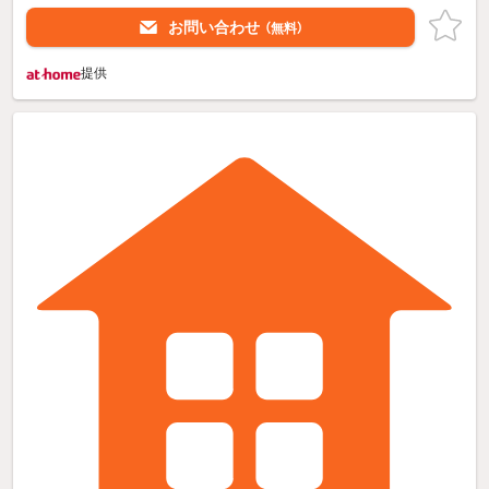
お問い合わせ
（無料）
提供