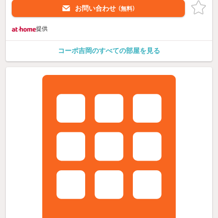
お問い合わせ
（無料）
提供
コーポ吉岡のすべての部屋を見る