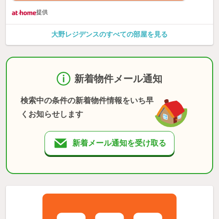
提供
大野レジデンスのすべての部屋を見る
新着物件メール通知
検索中の条件の新着物件情報をいち早
くお知らせします
新着メール通知を受け取る