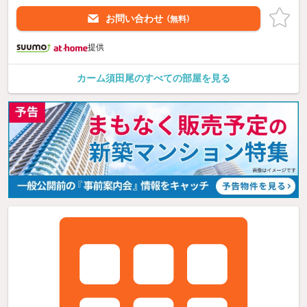
お問い合わせ
（無料）
提供
カーム須田尾のすべての部屋を見る