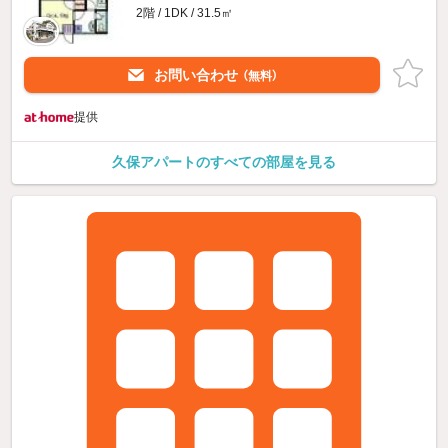
2階 / 1DK / 31.5㎡
お問い合わせ
（無料）
提供
久保アパートのすべての部屋を見る