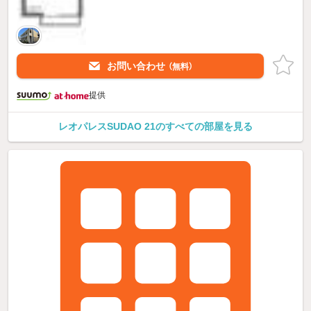
お問い合わせ
（無料）
提供
レオパレスSUDAO 21のすべての部屋を見る