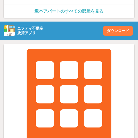
坂本アパートのすべての部屋を見る
ニフティ不動産
ダウンロード
賃貸アプリ