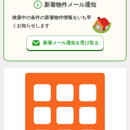
新着物件メール通知
検索中の条件の新着物件情報をいち早
くお知らせします
新着メール通知を受け取る