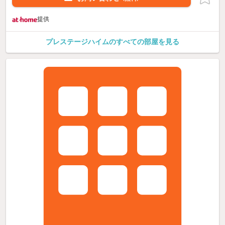
提供
プレステージハイムのすべての部屋を見る