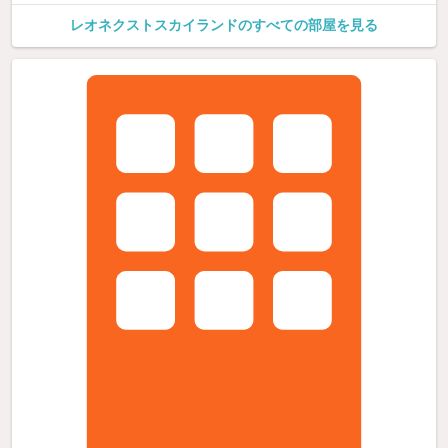
レオネクストスカイランドのすべての部屋を見る