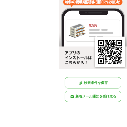
検索条件を保存
新着メール通知を受け取る