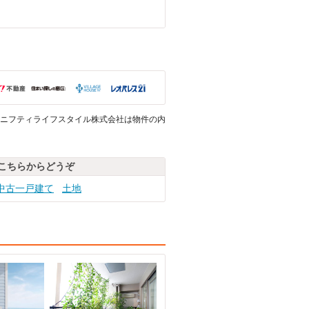
ニフティライフスタイル株式会社は物件の内
こちらからどうぞ
中古一戸建て
土地