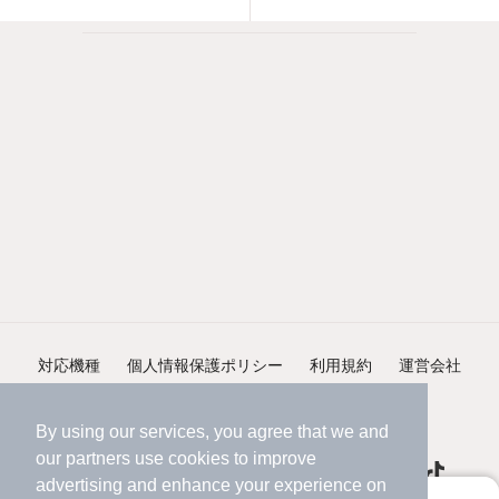
対応機種
個人情報保護ポリシー
利用規約
運営会社
ヘルプ・お問い合わせ
採用情報
By using our services, you agree that we and
our
partners
use cookies to improve
advertising and enhance your experience on