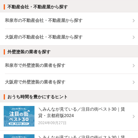
不動産会社・不動産屋から探す
和泉市の不動産会社・不動産屋から探す
大阪府の不動産会社・不動産屋から探す
外壁塗装の業者を探す
和泉市で外壁塗装の業者を探す
大阪府で外壁塗装の業者を探す
おうち時間を豊かにするヒント
＼みんなが見ている／注目の街ベスト30｜賃
貸・京都府版2024
2024年09月27日
＼みんなが見ている／注目の街ベスト30｜賃